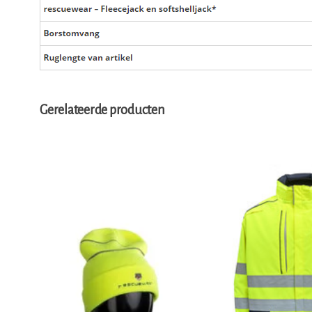
Gerelateerde producten