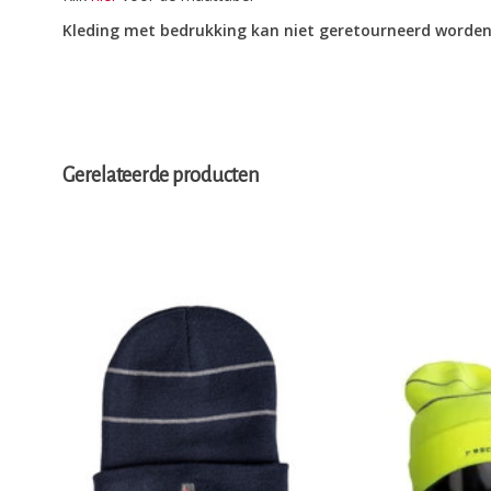
Kleding met bedrukking kan niet geretourneerd worde
Gerelateerde producten