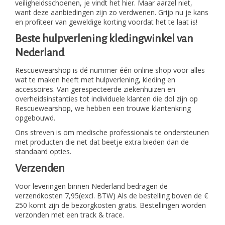
veiligheidsschoenen, je vindt het hier. Maar aarzel niet,
want deze aanbiedingen zijn zo verdwenen. Grijp nu je kans
en profiteer van geweldige korting voordat het te laat is!
Beste hulpverlening kledingwinkel van
Nederland
Rescuewearshop is dé nummer één online shop voor alles
wat te maken heeft met hulpverlening, kleding en
accessoires. Van gerespecteerde ziekenhuizen en
overheidsinstanties tot individuele klanten die dol zijn op
Rescuewearshop, we hebben een trouwe klantenkring
opgebouwd.
Ons streven is om medische professionals te ondersteunen
met producten die net dat beetje extra bieden dan de
standaard opties.
Verzenden
Voor leveringen binnen Nederland bedragen de
verzendkosten 7,95(excl. BTW) Als de bestelling boven de €
250 komt zijn de bezorgkosten gratis. Bestellingen worden
verzonden met een track & trace.