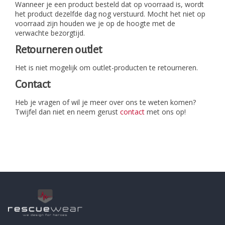
Wanneer je een product besteld dat op voorraad is, wordt
het product dezelfde dag nog verstuurd. Mocht het niet op
voorraad zijn houden we je op de hoogte met de
verwachte bezorgtijd.
Retourneren outlet
Het is niet mogelijk om outlet-producten te retourneren.
Contact
Heb je vragen of wil je meer over ons te weten komen?
Twijfel dan niet en neem gerust
contact
met ons op!