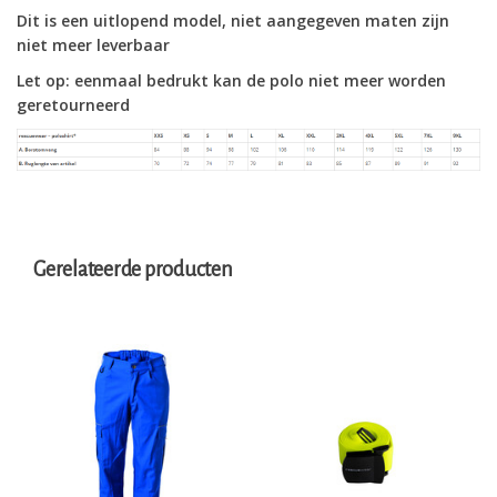
Dit is een uitlopend model, niet aangegeven maten zijn
niet meer leverbaar
Let op: eenmaal bedrukt kan de polo niet meer worden
geretourneerd
Gerelateerde producten