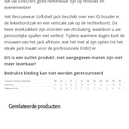
dat uw EHBO’ers goed herkenbaar zijn op festivals en
evenementen!
Het Rescuewear Softshell Jack beschikt over een ID-houder in
de linkerborstzak en een verticale zak op de rechterborst. De
twee steekzakken zijn voorzien van ritssluiting, waardoor u uw
persoonlijke spullen niet verliest. Tijdens warmere dagen kunt de
mouwen van het jack afritsen, wat het met al zijn opties tot het
ideale jack maakt voor de professionele EHBO'er.
Dit is een outlet produkt: niet aangegeven maten zijn niet
meer leverbaar!
Bedrukte kleding kan niet worden geretourneerd
Gerelateerde producten