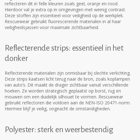
reflecteren dit in felle kleuren zoals geel, oranje en rood.
Hierdoor val je extra op in omgevingen met weinig contrast.
Deze stoffen zijn essentieel voor veiligheid op de werkplek.
Rescuewear gebruikt fluorescerende materialen in al haar
veiligheidsjassen voor maximale zichtbaarheid.
Reflecterende strips: essentieel in het
donker
Reflecterende materialen zijn onmisbaar bij slechte verlichting.
Deze strips kaatsen licht terug naar de bron, zoals koplampen
van auto’s. Dit maakt de drager zichtbaar vanuit verschillende
hoeken. Ze worden strategisch geplaatst op borst, rug en
mouwen om een duidelijk silhouet te vormen. Rescuewear
gebruikt reflectoren die voldoen aan de NEN-ISO 20471-norm.
Hiermee blijf je veilig, ongeacht de omstandigheden.
Polyester: sterk en weerbestendig