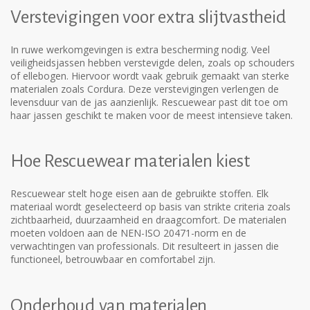
Verstevigingen voor extra slijtvastheid
In ruwe werkomgevingen is extra bescherming nodig. Veel
veiligheidsjassen hebben verstevigde delen, zoals op schouders
of ellebogen. Hiervoor wordt vaak gebruik gemaakt van sterke
materialen zoals Cordura. Deze verstevigingen verlengen de
levensduur van de jas aanzienlijk. Rescuewear past dit toe om
haar jassen geschikt te maken voor de meest intensieve taken.
Hoe Rescuewear materialen kiest
Rescuewear stelt hoge eisen aan de gebruikte stoffen. Elk
materiaal wordt geselecteerd op basis van strikte criteria zoals
zichtbaarheid, duurzaamheid en draagcomfort. De materialen
moeten voldoen aan de NEN-ISO 20471-norm en de
verwachtingen van professionals. Dit resulteert in jassen die
functioneel, betrouwbaar en comfortabel zijn.
Onderhoud van materialen