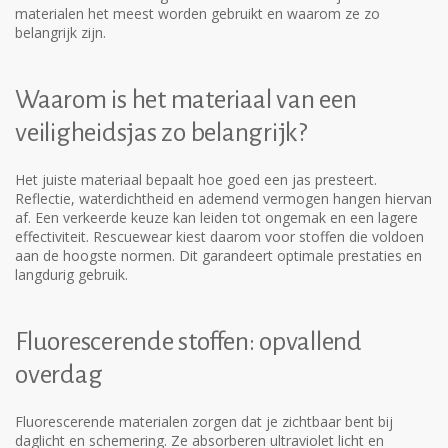
materialen het meest worden gebruikt en waarom ze zo
belangrijk zijn.
Waarom is het materiaal van een
veiligheidsjas zo belangrijk?
Het juiste materiaal bepaalt hoe goed een jas presteert.
Reflectie, waterdichtheid en ademend vermogen hangen hiervan
af. Een verkeerde keuze kan leiden tot ongemak en een lagere
effectiviteit. Rescuewear kiest daarom voor stoffen die voldoen
aan de hoogste normen. Dit garandeert optimale prestaties en
langdurig gebruik.
Fluorescerende stoffen: opvallend
overdag
Fluorescerende materialen zorgen dat je zichtbaar bent bij
daglicht en schemering. Ze absorberen ultraviolet licht en