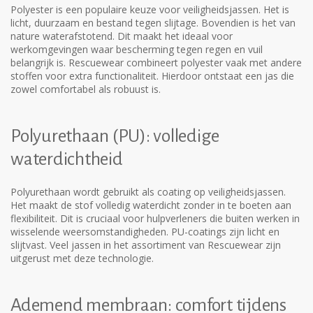
Polyester is een populaire keuze voor veiligheidsjassen. Het is
licht, duurzaam en bestand tegen slijtage. Bovendien is het van
nature waterafstotend. Dit maakt het ideaal voor
werkomgevingen waar bescherming tegen regen en vuil
belangrijk is. Rescuewear combineert polyester vaak met andere
stoffen voor extra functionaliteit. Hierdoor ontstaat een jas die
zowel comfortabel als robuust is.
Polyurethaan (PU): volledige
waterdichtheid
Polyurethaan wordt gebruikt als coating op veiligheidsjassen.
Het maakt de stof volledig waterdicht zonder in te boeten aan
flexibiliteit. Dit is cruciaal voor hulpverleners die buiten werken in
wisselende weersomstandigheden. PU-coatings zijn licht en
slijtvast. Veel jassen in het assortiment van Rescuewear zijn
uitgerust met deze technologie.
Ademend membraan: comfort tijdens