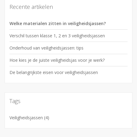
Recente artikelen
Welke materialen zitten in veiligheidsjassen?
Verschil tussen klasse 1, 2 en 3 veiligheidsjassen
Onderhoud van veiligheidsjassen: tips
Hoe kies je de juiste veiligheidsjas voor je werk?
De belangrijkste eisen voor veiligheidsjassen
Tags
Veiligheidsjassen
(4)