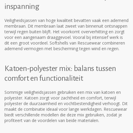
inspanning
Veiligheidsjassen van hoge kwaliteit bevatten vaak een ademend
membraan. Dit membraan laat zweet van binnenuit ontsnappen
terwijl regen buiten blijft. Het voorkomt oververhitting en zorgt
voor een aangenaam draaggevoel. Vooral bij intensief werk is
dit een groot voordeel. Softshells van Rescuewear combineren
ademend vermogen met bescherming tegen wind en regen.
Katoen-polyester mix: balans tussen
comfort en functionaliteit
Sommige veiligheidsjassen gebruiken een mix van katoen en
polyester. Katoen zorgt voor zachtheid en comfort, terwijl
polyester de duurzaamheid en vochtbestendigheid verhoogt. Dit
maakt de combinatie ideaal voor lange werkdagen. Rescuewear
biedt verschillende modellen die deze mix gebruiken, zodat je
profiteert van de voordelen van beide materialen.