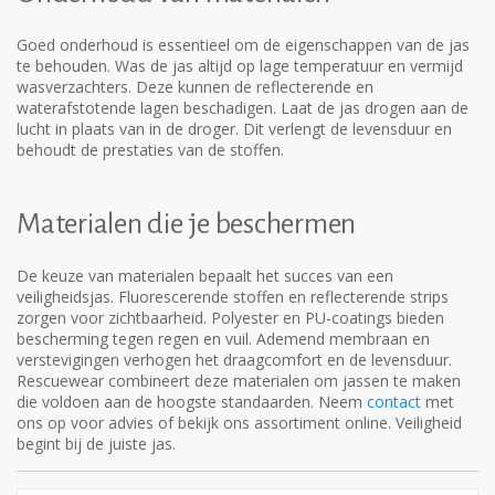
Goed onderhoud is essentieel om de eigenschappen van de jas
te behouden. Was de jas altijd op lage temperatuur en vermijd
wasverzachters. Deze kunnen de reflecterende en
waterafstotende lagen beschadigen. Laat de jas drogen aan de
lucht in plaats van in de droger. Dit verlengt de levensduur en
behoudt de prestaties van de stoffen.
Materialen die je beschermen
De keuze van materialen bepaalt het succes van een
veiligheidsjas. Fluorescerende stoffen en reflecterende strips
zorgen voor zichtbaarheid. Polyester en PU-coatings bieden
bescherming tegen regen en vuil. Ademend membraan en
verstevigingen verhogen het draagcomfort en de levensduur.
Rescuewear combineert deze materialen om jassen te maken
die voldoen aan de hoogste standaarden. Neem
contact
met
ons op voor advies of bekijk ons assortiment online. Veiligheid
begint bij de juiste jas.