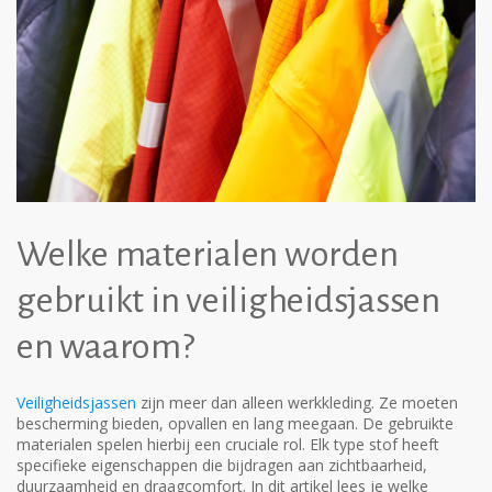
Welke materialen worden
gebruikt in veiligheidsjassen
en waarom?
Veiligheidsjassen
zijn meer dan alleen werkkleding. Ze moeten
bescherming bieden, opvallen en lang meegaan. De gebruikte
materialen spelen hierbij een cruciale rol. Elk type stof heeft
specifieke eigenschappen die bijdragen aan zichtbaarheid,
duurzaamheid en draagcomfort. In dit artikel lees je welke