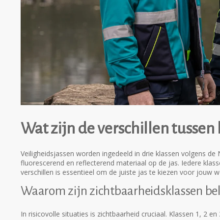
Wat zijn de verschillen tussen 
Veiligheidsjassen worden ingedeeld in drie klassen volgens d
fluorescerend en reflecterend materiaal op de jas. Iedere klas
verschillen is essentieel om de juiste jas te kiezen voor jouw
Waarom zijn zichtbaarheidsklassen bel
In risicovolle situaties is zichtbaarheid cruciaal. Klassen 1, 