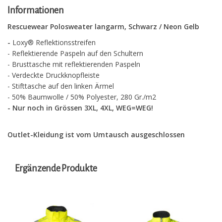
Informationen
Rescuewear Polosweater langarm, Schwarz / Neon Gelb
-
Loxy® Reflektionsstreifen
- Reflektierende Paspeln auf den Schultern
- Brusttasche mit reflektierenden Paspeln
- Verdeckte Druckknopfleiste
- Stifttasche auf den linken Ärmel
- 50% Baumwolle / 50% Polyester, 280 Gr./m2
- Nur noch in Grössen 3XL, 4XL, WEG=WEG!
Outlet-Kleidung ist vom Umtausch ausgeschlossen
Ergänzende Produkte