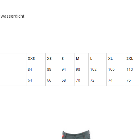
 wasserdicht