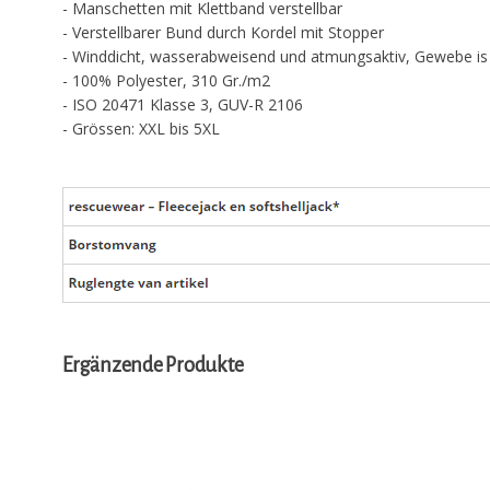
- Manschetten mit Klettband verstellbar
- Verstellbarer Bund durch Kordel mit Stopper
- Winddicht, wasserabweisend und atmungsaktiv, Gewebe is
- 100% Polyester, 310 Gr./m2
- ISO 20471 Klasse 3, GUV-R 2106
- Grössen: XXL bis 5XL
Ergänzende Produkte