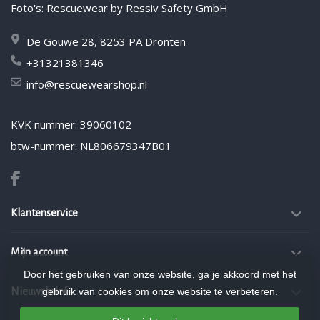
Foto's: Rescuewear by Ressiv Safety GmbH
De Gouwe 28, 8253 PA Dronten
+31321381346
info@rescuewearshop.nl
KVK nummer: 39060102
btw-nummer: NL806679347B01
Klantenservice
Mijn account
Door het gebruiken van onze website, ga je akkoord met het
Nieuwsbrief
gebruik van cookies om onze website te verbeteren.