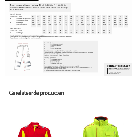
Gerelateerde producten