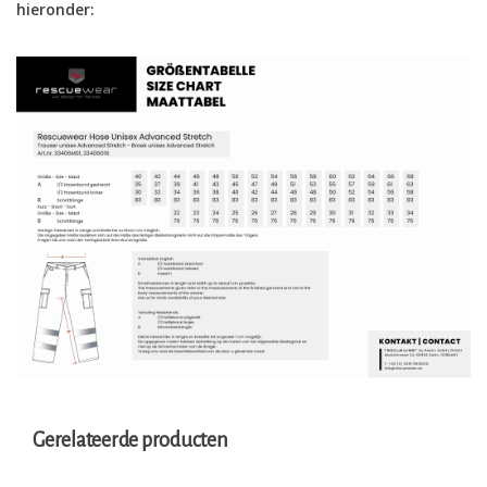
hieronder:
Gerelateerde producten