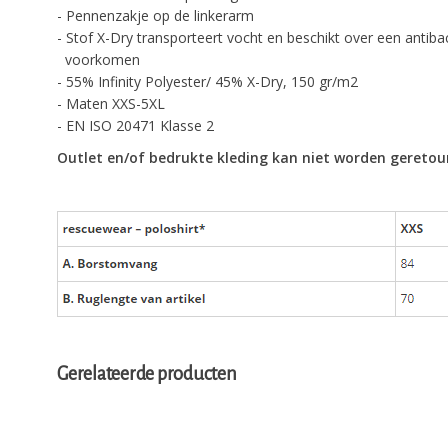
- Pennenzakje op de linkerarm
- Stof X-Dry transporteert vocht en beschikt over een anti
voorkomen
- 55% Infinity Polyester/ 45% X-Dry, 150 gr/m2
- Maten XXS-5XL
- EN ISO 20471 Klasse 2
Outlet en/of bedrukte kleding kan niet worden geretou
Gerelateerde producten