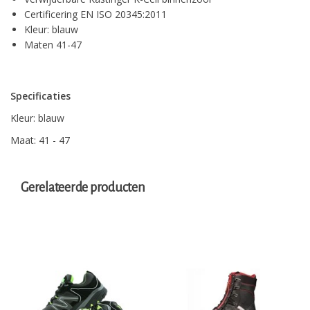
Certificering EN ISO 20345:2011
Kleur: blauw
Maten 41-47
Specificaties
Kleur: blauw
Maat: 41 - 47
Gerelateerde producten