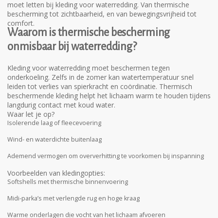
moet letten bij kleding voor waterredding. Van thermische
bescherming tot zichtbaarheid, en van bewegingsvrijheid tot
comfort.
Waarom is thermische bescherming
onmisbaar bij waterredding?
Kleding voor waterredding moet beschermen tegen
onderkoeling. Zelfs in de zomer kan watertemperatuur snel
leiden tot verlies van spierkracht en coördinatie. Thermisch
beschermende kleding helpt het lichaam warm te houden tijdens
langdurig contact met koud water.
Waar let je op?
Isolerende laag of fleecevoering
Wind- en waterdichte buitenlaag
Ademend vermogen om oververhitting te voorkomen bij inspanning
Voorbeelden van kledingopties:
Softshells met thermische binnenvoering
Midi-parka’s met verlengde rug en hoge kraag
Warme onderlagen die vocht van het lichaam afvoeren