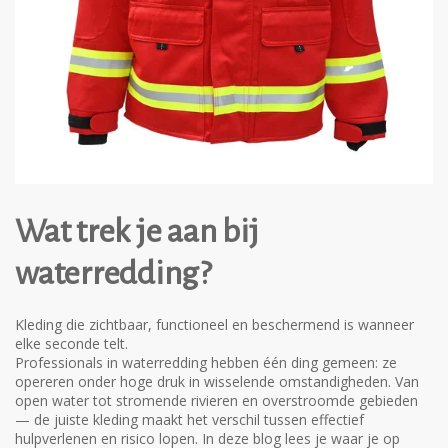
Wat trek je aan bij
waterredding?
Kleding die zichtbaar, functioneel en beschermend is wanneer
elke seconde telt.
Professionals in waterredding hebben één ding gemeen: ze
opereren onder hoge druk in wisselende omstandigheden. Van
open water tot stromende rivieren en overstroomde gebieden
— de juiste kleding maakt het verschil tussen effectief
hulpverlenen en risico lopen. In deze blog lees je waar je op