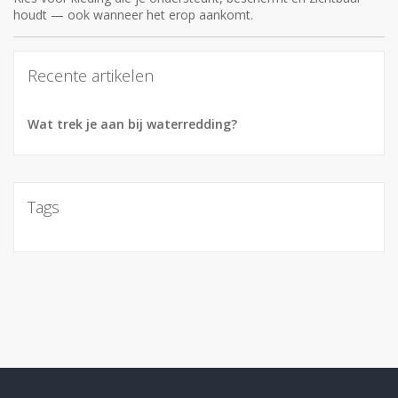
houdt — ook wanneer het erop aankomt.
Recente artikelen
Wat trek je aan bij waterredding?
Tags