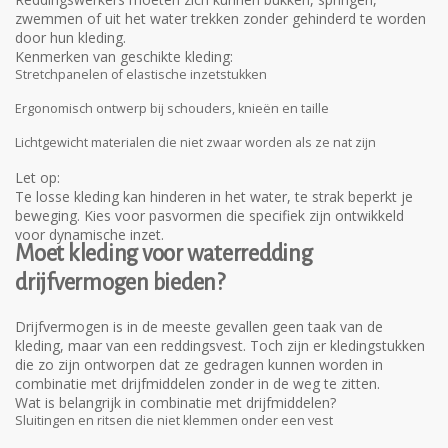
zwemmen of uit het water trekken zonder gehinderd te worden
door hun kleding.
Kenmerken van geschikte kleding:
Stretchpanelen of elastische inzetstukken
Ergonomisch ontwerp bij schouders, knieën en taille
Lichtgewicht materialen die niet zwaar worden als ze nat zijn
Let op:
Te losse kleding kan hinderen in het water, te strak beperkt je
beweging. Kies voor pasvormen die specifiek zijn ontwikkeld
voor dynamische inzet.
Moet kleding voor waterredding
drijfvermogen bieden?
Drijfvermogen is in de meeste gevallen geen taak van de
kleding, maar van een reddingsvest. Toch zijn er kledingstukken
die zo zijn ontworpen dat ze gedragen kunnen worden in
combinatie met drijfmiddelen zonder in de weg te zitten.
Wat is belangrijk in combinatie met drijfmiddelen?
Sluitingen en ritsen die niet klemmen onder een vest