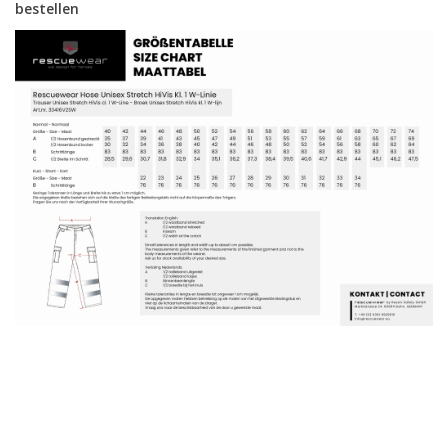
bestellen