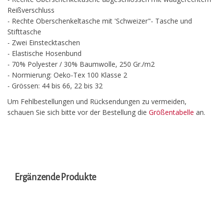
Reißverschluss
- Rechte Oberschenkeltasche mit 'Schweizer"- Tasche und
Stifttasche
- Zwei Einstecktaschen
- Elastische Hosenbund
- 70% Polyester / 30% Baumwolle, 250 Gr./m2
- Normierung: Oeko-Tex 100 Klasse 2
- Grössen: 44 bis 66, 22 bis 32
Um Fehlbestellungen und Rücksendungen zu vermeiden,
schauen Sie sich bitte vor der Bestellung die
Größentabelle
an.
Ergänzende Produkte