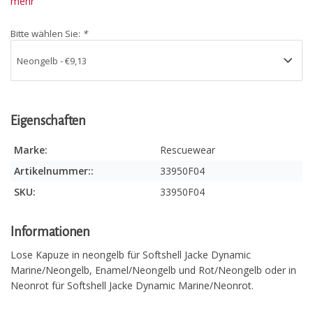
mehr
Bitte wählen Sie:
*
Eigenschaften
Marke:
Rescuewear
Artikelnummer::
33950F04
SKU:
33950F04
Informationen
Lose Kapuze in neongelb für Softshell Jacke Dynamic
Marine/Neongelb, Enamel/Neongelb und Rot/Neongelb oder in
Neonrot für Softshell Jacke Dynamic Marine/Neonrot.