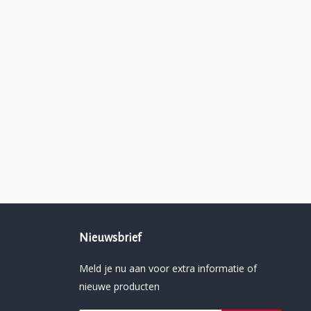
Nieuwsbrief
Meld je nu aan voor extra informatie of
nieuwe producten