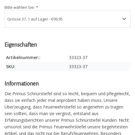
Bitte wählen Sie:
*
Eigenschaften
Artikelnummer::
33323-37
SKU:
33323-37
Informationen
Die Primus Schnürstiefel sind so leicht, bequem und pflegeleicht,
dass sie einfach jeder mal anprobiert haben muss. Unsere
Überzeugung, dass Feuerwehrstiefel so angenehm zu tragen
sein sollten, dass man sie vergisst, entstand aus
Erfahrungsberichten unserer Primus Schnürstiefel Kunden. Nicht
umsonst sind die Primus Feuerwehrstiefel unsere begehrtesten
Artikel, und das nicht nur bei Berufsfeuerwehren. Besonders