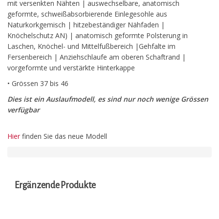
mit versenkten Nähten | auswechselbare, anatomisch
geformte, schweißabsorbierende Einlegesohle aus
Naturkorkgemisch | hitzebeständiger Nähfaden |
Knöchelschutz AN) | anatomisch geformte Polsterung in
Laschen, Knöchel- und Mittelfußbereich |Gehfalte im
Fersenbereich | Anziehschlaufe am oberen Schaftrand |
vorgeformte und verstärkte Hinterkappe
• Grössen 37 bis 46
Dies ist ein Auslaufmodell, es sind nur noch wenige Grössen
verfügbar
Hier
finden Sie das neue Modell
Ergänzende Produkte