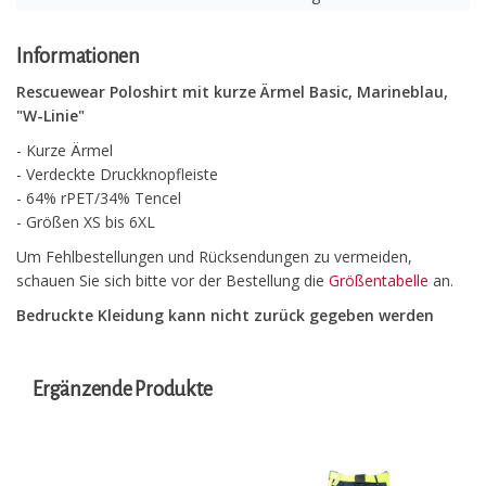
Informationen
Rescuewear Poloshirt mit kurze Ärmel Basic, Marineblau,
"W-Linie"
- Kurze Ärmel
- Verdeckte Druckknopfleiste
- 64% rPET/34% Tencel
- Größen XS bis 6XL
Um Fehlbestellungen und Rücksendungen zu vermeiden,
schauen Sie sich bitte vor der Bestellung die
Größentabelle
an.
Bedruckte Kleidung kann nicht zurück gegeben werden
Ergänzende Produkte