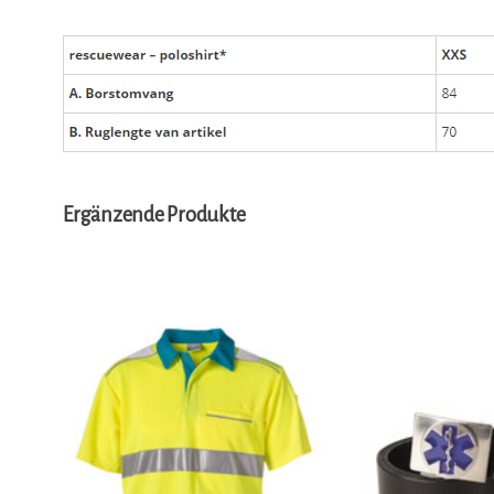
Ergänzende Produkte