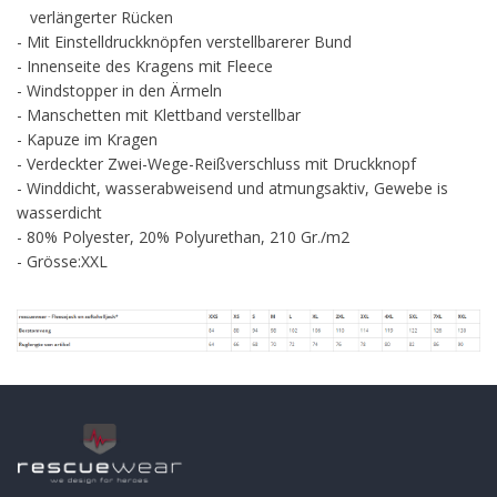
verlängerter Rücken
- Mit Einstelldruckknöpfen verstellbarerer Bund
- Innenseite des Kragens mit Fleece
- Windstopper in den Ärmeln
- Manschetten mit Klettband verstellbar
- Kapuze im Kragen
- Verdeckter Zwei-Wege-Reißverschluss mit Druckknopf
- Winddicht, wasserabweisend und atmungsaktiv, Gewebe is
wasserdicht
- 80% Polyester, 20% Polyurethan, 210 Gr./m2
- Grösse:XXL