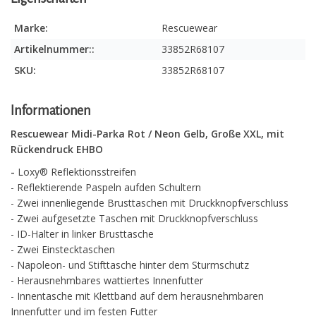
Marke:
Rescuewear
Artikelnummer::
33852R68107
SKU:
33852R68107
Informationen
Rescuewear Midi-Parka Rot / Neon Gelb, Große XXL, mit
Rückendruck EHBO
-
Loxy® Reflektionsstreifen
- Reflektierende Paspeln aufden Schultern
- Zwei innenliegende Brusttaschen mit Druckknopfverschluss
- Zwei aufgesetzte Taschen mit Druckknopfverschluss
- ID-Halter in linker Brusttasche
- Zwei Einstecktaschen
- Napoleon- und Stifttasche hinter dem Sturmschutz
- Herausnehmbares wattiertes Innenfutter
- Innentasche mit Klettband auf dem herausnehmbaren
Innenfutter und im festen Futter